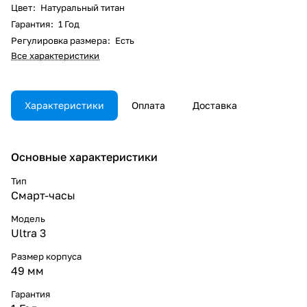
Цвет
:
Натуральный титан
Гарантия
:
1 Год
Регулировка размера
:
Есть
Все характеристики
Характеристики
Оплата
Доставка
Основные характеристики
Тип
Смарт-часы
Модель
Ultra 3
Размер корпуса
49 мм
Гарантия