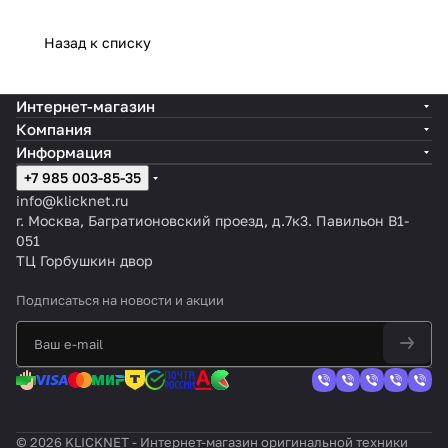
Назад к списку
Интернет-магазин
Компания
Информация
+7 985 003-85-35
info@klicknet.ru
г. Москва, Багратионовский проезд, д.7к3. Павильон B1-
051
ТЦ Горбушкин двор
Подписаться
на новости и акции
© 2026 KLICKNET - Интернет-магазин оригинальной техники