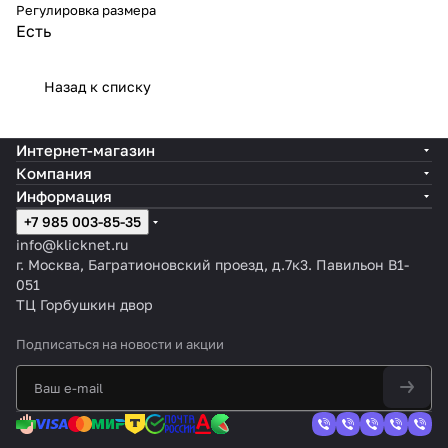
Регулировка размера
Есть
Назад к списку
Интернет-магазин
Компания
Информация
+7 985 003-85-35
info@klicknet.ru
г. Москва, Багратионовский проезд, д.7к3. Павильон B1-
051
ТЦ Горбушкин двор
Подписаться
на новости и акции