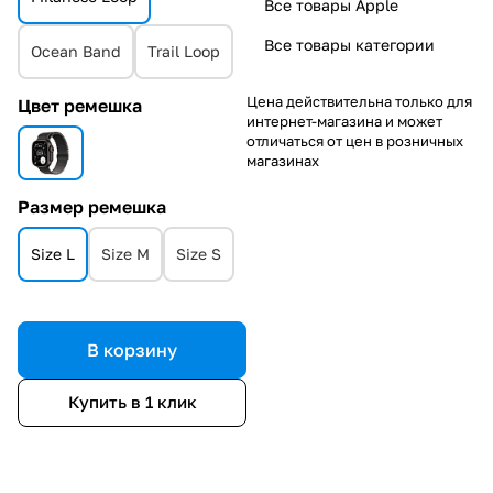
Все товары Apple
Все товары категории
Ocean Band
Trail Loop
Цена действительна только для
Цвет ремешка
интернет-магазина и может
отличаться от цен в розничных
магазинах
Размер ремешка
Size L
Size M
Size S
В корзину
Купить в 1 клик