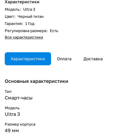
Характеристики
Модель
:
Ultra 3
Цвет
:
Черный титан
Гарантия
:
1 Год
Регулировка размера
:
Есть
Все характеристики
Характеристики
Оплата
Доставка
Основные характеристики
Тип
Смарт-часы
Модель
Ultra 3
Размер корпуса
49 мм