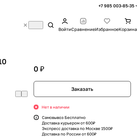
+7 985 003-85-35
Войти
Сравнение
Избранное
Корзина
10
0 ₽
Заказать
Нет в наличии
Самовывоз Бесплатно
Доставка курьером от 600₽
Экспресс доставка по Москве 1500₽
Доставка по России от 600₽