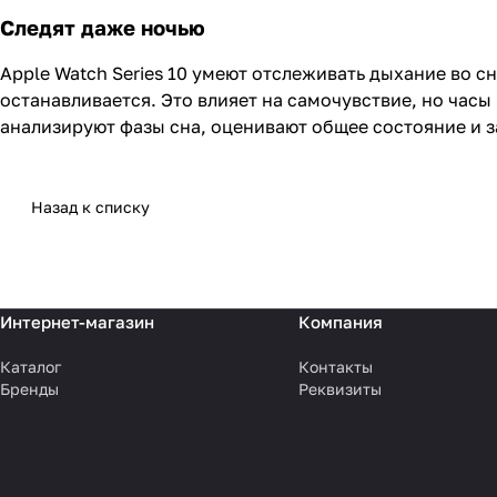
Следят даже ночью
Apple Watch Series 10 умеют отслеживать дыхание во 
останавливается. Это влияет на самочувствие, но часы
анализируют фазы сна, оценивают общее состояние и з
Назад к списку
Интернет-магазин
Компания
Каталог
Контакты
Бренды
Реквизиты