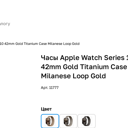
10 42mm Gold Titanium Case Milanese Loop Gold
Часы Apple Watch Series 
42mm Gold Titanium Case
Milanese Loop Gold
Арт.
11777
Цвет