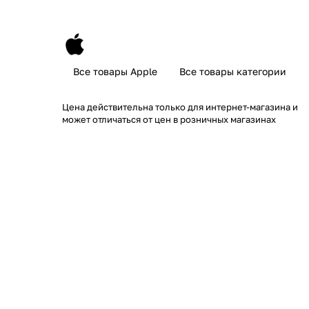
Все товары Apple
Все товары категории
Цена действительна только для интернет-магазина и
может отличаться от цен в розничных магазинах