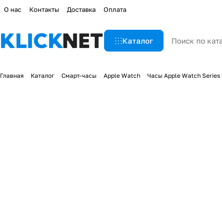
О нас
Контакты
Доставка
Оплата
Каталог
Главная
Каталог
Смарт-часы
Apple Watch
Часы Apple Watch Series 