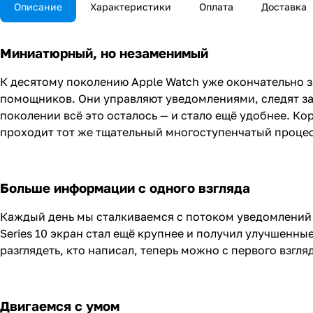
Описание
Характеристики
Оплата
Доставка
Миниатюрный, но незаменимый
К десятому поколению Apple Watch уже окончательно 
помощников. Они управляют уведомлениями, следят за
поколении всё это осталось — и стало ещё удобнее. К
проходит тот же тщательный многоступенчатый процес
Больше информации с одного взгляда
Каждый день мы сталкиваемся с потоком уведомлений —
Series 10 экран стал ещё крупнее и получил улучшенны
разглядеть, кто написал, теперь можно с первого взгля
Двигаемся с умом