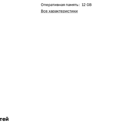
Оперативная память
:
12 GB
Все характеристики
тей