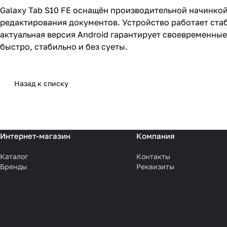
Galaxy Tab S10 FE оснащён производительной начинкой
редактирования документов. Устройство работает стаби
актуальная версия Android гарантирует своевременные
быстро, стабильно и без суеты.
Назад к списку
Интернет-магазин
Компания
Каталог
Контакты
Бренды
Реквизиты