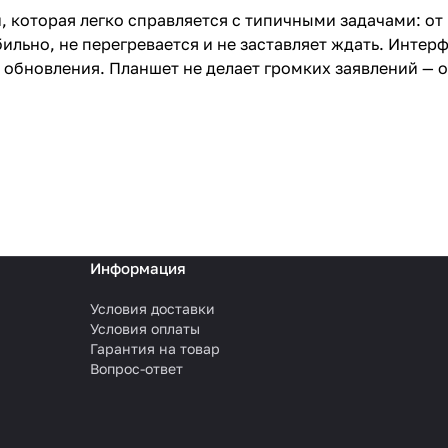
, которая легко справляется с типичными задачами: от
льно, не перегревается и не заставляет ждать. Интерф
 обновления. Планшет не делает громких заявлений — о
Информация
Условия доставки
Условия оплаты
Гарантия на товар
Вопрос-ответ