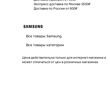
Экспресс доставка по Москве 1500₽
Доставка по России от 600₽
Все товары Samsung
Все товары категории
Цена действительна только для интернет-магазина и
может отличаться от цен в розничных магазинах