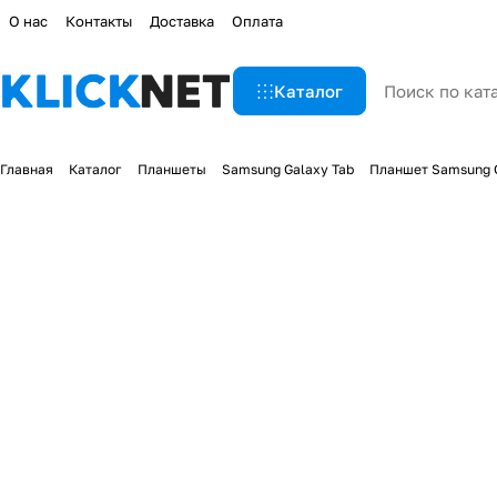
О нас
Контакты
Доставка
Оплата
Каталог
Главная
Каталог
Планшеты
Samsung Galaxy Tab
Планшет Samsung Ga