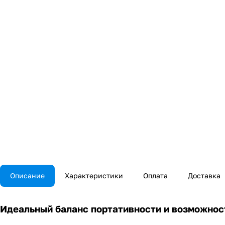
Описание
Характеристики
Оплата
Доставка
Идеальный баланс портативности и возможнос