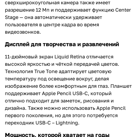
сверхширокоугольная камера также имеет
разрешение 12 Мп и поддерживает функцию Center
Stage — она автоматически удерживает
пользователя в центре кадра во время
видеозвонков.
Дисплей для творчества и развлечений
11-дюймовый экран Liquid Retina отличается
высокой яркостью и чёткой передачей цветов.
Технология True Tone адаптирует цветовую
температуру под освещение вокруг, делая
изображение более комфортным для глаз. Планшет
поддерживает Apple Pencil USB-C, который
отлично подходит для заметок, рисования и
дизайна. Также можно использовать Apple Pencil
первого поколения, но для этого потребуется
переходник USB-C – Lightning.
Мощность, которой хватает на годы