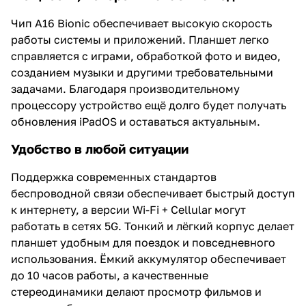
Чип A16 Bionic обеспечивает высокую скорость
работы системы и приложений. Планшет легко
справляется с играми, обработкой фото и видео,
созданием музыки и другими требовательными
задачами. Благодаря производительному
процессору устройство ещё долго будет получать
обновления iPadOS и оставаться актуальным.
Удобство в любой ситуации
Поддержка современных стандартов
беспроводной связи обеспечивает быстрый доступ
к интернету, а версии Wi-Fi + Cellular могут
работать в сетях 5G. Тонкий и лёгкий корпус делает
планшет удобным для поездок и повседневного
использования. Ёмкий аккумулятор обеспечивает
до 10 часов работы, а качественные
стереодинамики делают просмотр фильмов и