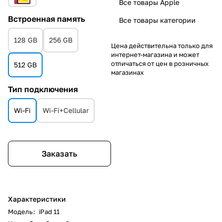
Все товары Apple
Встроенная память
Все товары категории
128 GB
256 GB
Цена действительна только для
интернет-магазина и может
отличаться от цен в розничных
512 GB
магазинах
Тип подключения
Wi-Fi
Wi-Fi+Cellular
Заказать
Характеристики
Модель
:
iPad 11