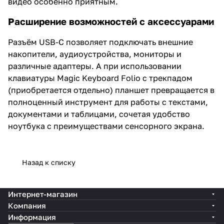
видео особенно приятным.
Расширение возможностей с аксессуарами
Разъём USB-C позволяет подключать внешние
накопители, аудиоустройства, мониторы и
различные адаптеры. А при использовании
клавиатуры Magic Keyboard Folio с трекпадом
(приобретается отдельно) планшет превращается в
полноценный инструмент для работы с текстами,
документами и таблицами, сочетая удобство
ноутбука с преимуществами сенсорного экрана.
Назад к списку
Интернет-магазин
Компания
Информация