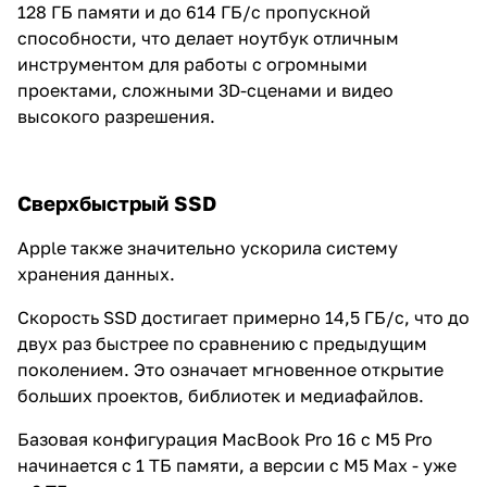
128 ГБ памяти и до 614 ГБ/с пропускной
способности, что делает ноутбук отличным
инструментом для работы с огромными
проектами, сложными 3D-сценами и видео
высокого разрешения.
Сверхбыстрый SSD
Apple также значительно ускорила систему
хранения данных.
Скорость SSD достигает примерно 14,5 ГБ/с, что до
двух раз быстрее по сравнению с предыдущим
поколением. Это означает мгновенное открытие
больших проектов, библиотек и медиафайлов.
Базовая конфигурация MacBook Pro 16 с M5 Pro
начинается с 1 ТБ памяти, а версии с M5 Max - уже