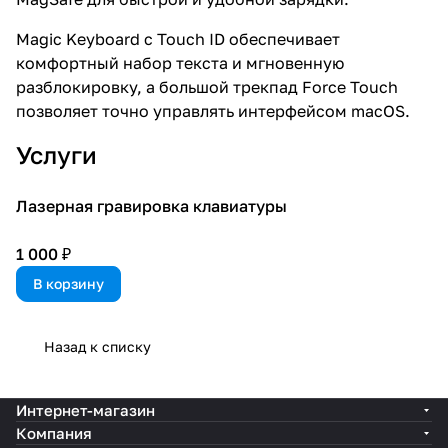
Magic Keyboard с Touch ID обеспечивает
комфортный набор текста и мгновенную
разблокировку, а большой трекпад Force Touch
позволяет точно управлять интерфейсом macOS.
Услуги
Лазерная гравировка клавиатуры
1 000 ₽
В корзину
Назад к списку
Интернет-магазин
Компания