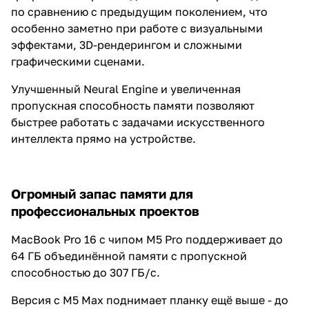
по сравнению с предыдущим поколением, что
особенно заметно при работе с визуальными
эффектами, 3D-рендерингом и сложными
графическими сценами.
Улучшенный Neural Engine и увеличенная
пропускная способность памяти позволяют
быстрее работать с задачами искусственного
интеллекта прямо на устройстве.
Огромный запас памяти для
профессиональных проектов
MacBook Pro 16 с чипом M5 Pro поддерживает до
64 ГБ объединённой памяти с пропускной
способностью до 307 ГБ/с.
Версия с M5 Max поднимает планку ещё выше - до