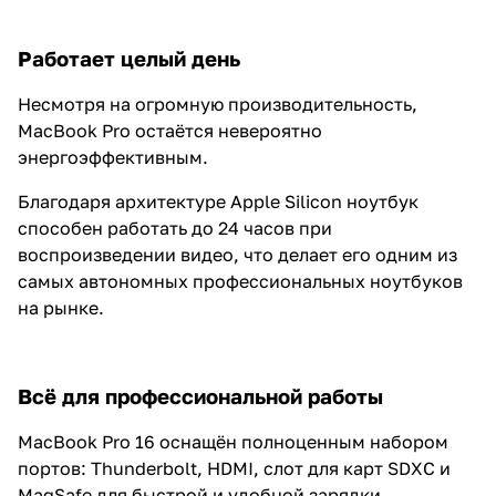
Работает целый день
Несмотря на огромную производительность,
MacBook Pro остаётся невероятно
энергоэффективным.
Благодаря архитектуре Apple Silicon ноутбук
способен работать до 24 часов при
воспроизведении видео, что делает его одним из
самых автономных профессиональных ноутбуков
на рынке.
Всё для профессиональной работы
MacBook Pro 16 оснащён полноценным набором
портов: Thunderbolt, HDMI, слот для карт SDXC и
MagSafe для быстрой и удобной зарядки.