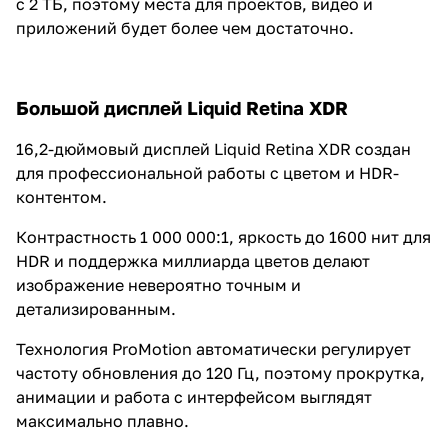
с 2 ТБ, поэтому места для проектов, видео и
приложений будет более чем достаточно.
Большой дисплей Liquid Retina XDR
16,2-дюймовый дисплей Liquid Retina XDR создан
для профессиональной работы с цветом и HDR-
контентом.
Контрастность 1 000 000:1, яркость до 1600 нит для
HDR и поддержка миллиарда цветов делают
изображение невероятно точным и
детализированным.
Технология ProMotion автоматически регулирует
частоту обновления до 120 Гц, поэтому прокрутка,
анимации и работа с интерфейсом выглядят
максимально плавно.