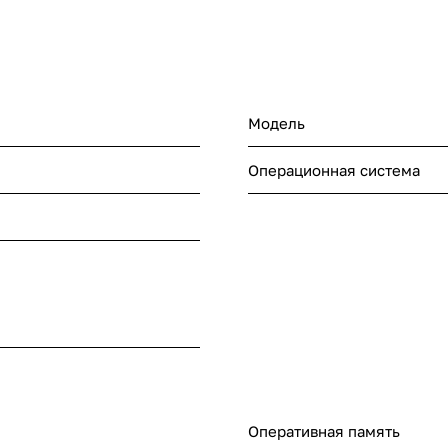
Модель
Операционная система
Оперативная память