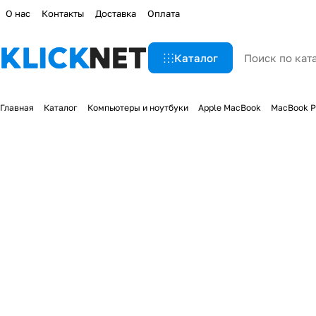
О нас
Контакты
Доставка
Оплата
Каталог
Главная
Каталог
Компьютеры и ноутбуки
Apple MacBook
MacBook P