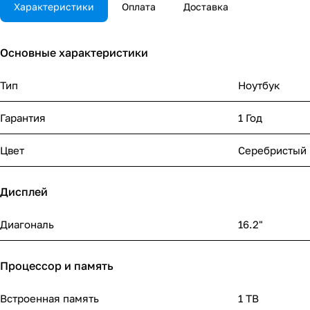
Характеристики
Оплата
Доставка
Основные характеристики
Тип
Ноутбук
Гарантия
1 Год
Цвет
Серебристый
Дисплей
Диагональ
16.2"
Процессор и память
Встроенная память
1 TB