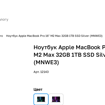
ro
Ноутбук Apple MacBook Pro 16" M2 Max 32GB 1TB SSD Silver (MNWE3)
Ноутбук Apple MacBook P
M2 Max 32GB 1TB SSD Sil
(MNWE3)
Арт.
12143
Цвет