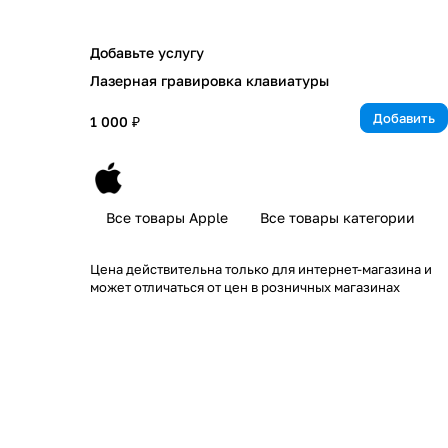
Добавьте услугу
Лазерная гравировка клавиатуры
Добавить
1 000 ₽
Все товары Apple
Все товары категории
Цена действительна только для интернет-магазина и
может отличаться от цен в розничных магазинах