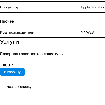
Процессор
Apple M2 Max
Прочее
Код производителя
MNWE3
Услуги
Лазерная гравировка клавиатуры
1 000 ₽
В корзину
Назад к списку