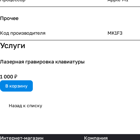
Прочее
Код производителя
MK1F3
Услуги
Лазерная гравировка клавиатуры
1 000 ₽
В корзину
Назад к списку
Интернет-магазин
Компания