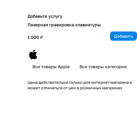
Добавьте услугу
Лазерная гравировка клавиатуры
Добавить
1 000 ₽
Все товары Apple
Все товары категории
Цена действительна только для интернет-магазина и
может отличаться от цен в розничных магазинах