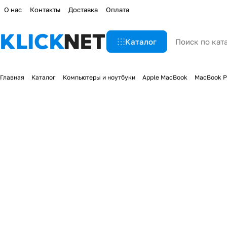
О нас
Контакты
Доставка
Оплата
Каталог
Главная
Каталог
Компьютеры и ноутбуки
Apple MacBook
MacBook P