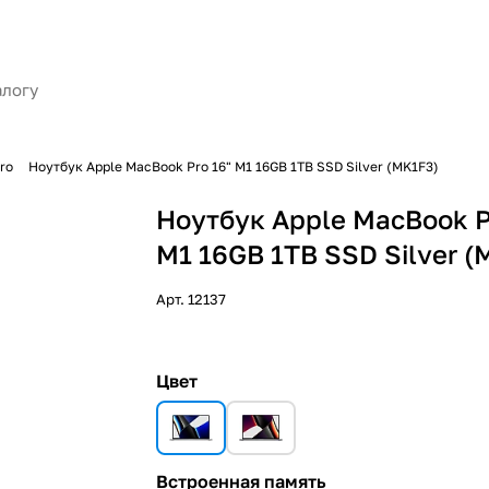
ro
Ноутбук Apple MacBook Pro 16" M1 16GB 1TB SSD Silver (MK1F3)
Ноутбук Apple MacBook P
M1 16GB 1TB SSD Silver (
Арт.
12137
Цвет
Встроенная память