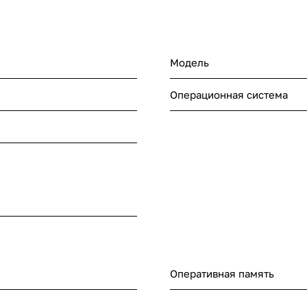
Модель
Операционная система
Оперативная память