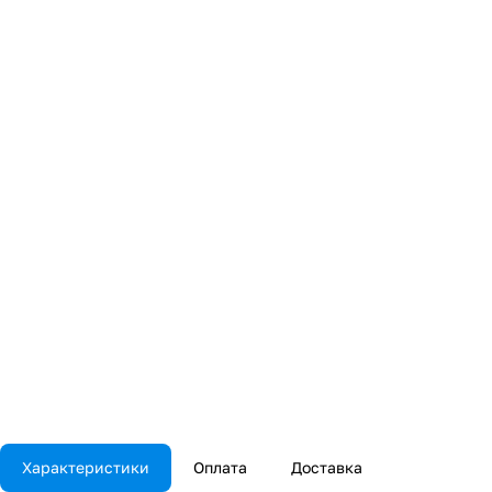
Характеристики
Оплата
Доставка