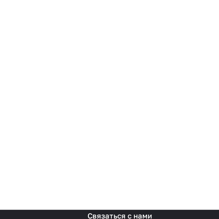
Связаться с нами