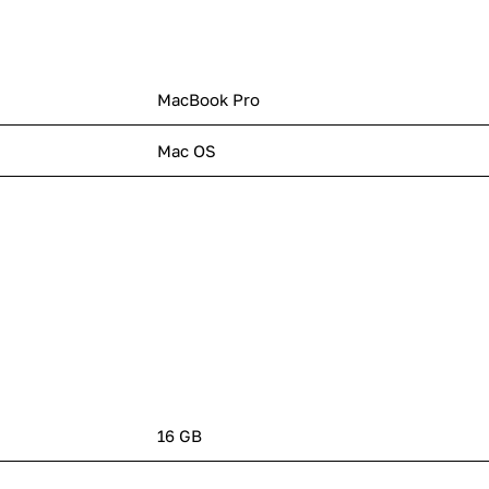
MacBook Pro
Mac OS
16 GB