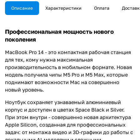
Описание
Характеристики
Оплата
Доставк
Профессиональная мощность нового
поколения
MacBook Pro 14 - это компактная рабочая станция
для тех, кому нужна максимальная
производительность в мобильном формате. Новая
модель получила чипы M5 Pro и M5 Max, которые
поднимают возможности Mac на совершенно
новый уровень.
Ноутбук сохраняет узнаваемый алюминиевый
корпус и доступен в цветах Space Black и Silver.
При этом внутри - совершенно новая архитектура
Apple Silicon, созданная для профессиональных
задач: от монтажа видео и 3D-графики до работы с
локальными AI-моделями и сложными