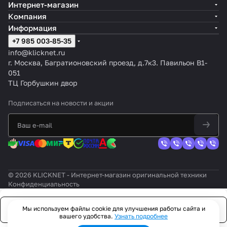
Интернет-магазин
Компания
Информация
+7 985 003-85-35
info@klicknet.ru
г. Москва, Багратионовский проезд, д.7к3. Павильон B1-
051
ТЦ Горбушкин двор
Подписаться
на новости и акции
© 2026 KLICKNET - Интернет-магазин оригинальной техники
Конфиденциальность
Мы используем файлы cookie для улучшения работы сайта и
Заказать
вашего удобства.
Узнать подробнее