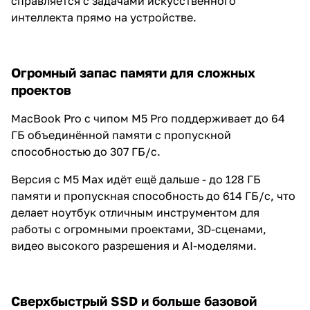
справляется с задачами искусственного
интеллекта прямо на устройстве.
Огромный запас памяти для сложных
проектов
MacBook Pro с чипом M5 Pro поддерживает до 64
ГБ объединённой памяти с пропускной
способностью до 307 ГБ/с.
Версия с M5 Max идёт ещё дальше - до 128 ГБ
памяти и пропускная способность до 614 ГБ/с, что
делает ноутбук отличным инструментом для
работы с огромными проектами, 3D-сценами,
видео высокого разрешения и AI-моделями.
Сверхбыстрый SSD и больше базовой