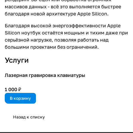
массивов данных - всё это выполняется быстрее
благодаря новой архитектуре Apple Silicon.
Благодаря высокой энергоэффективности Apple
Silicon ноутбук остаётся мощным и тихим даже при
серьёзной нагрузке, позволяя работать над
большими проектами без ограничений.
Услуги
Лазерная гравировка клавиатуры
1 000 ₽
В корзину
Назад к списку