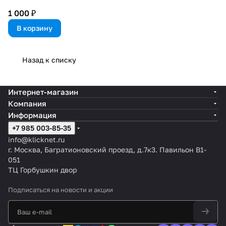
1 000 ₽
В корзину
Назад к списку
Интернет-магазин
Компания
Информация
+7 985 003-85-35
info@klicknet.ru
г. Москва, Багратионовский проезд, д.7к3. Павильон B1-
051
ТЦ Горбушкин двор
Подписаться
на новости и акции