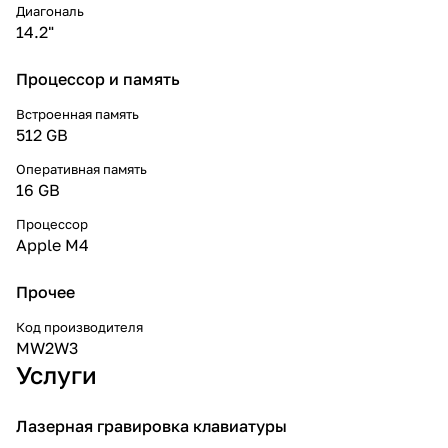
Диагональ
14.2"
Процессор и память
Встроенная память
512 GB
Оперативная память
16 GB
Процессор
Apple M4
Прочее
Код производителя
MW2W3
Услуги
Лазерная гравировка клавиатуры