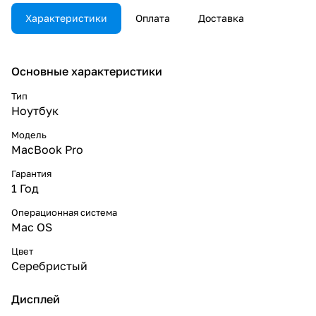
Характеристики
Оплата
Доставка
Основные характеристики
Тип
Ноутбук
Модель
MacBook Pro
Гарантия
1 Год
Операционная система
Mac OS
Цвет
Серебристый
Дисплей