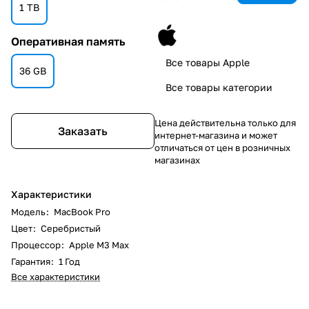
1 TB
Оперативная память
Все товары Apple
36 GB
Все товары категории
Цена действительна только для
Заказать
интернет-магазина и может
отличаться от цен в розничных
магазинах
Характеристики
Модель
:
MacBook Pro
Цвет
:
Серебристый
Процессор
:
Apple M3 Max
Гарантия
:
1 Год
Все характеристики