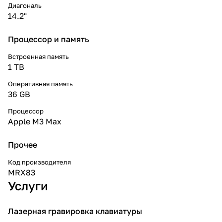
Диагональ
14.2"
Процессор и память
Встроенная память
1 TB
Оперативная память
36 GB
Процессор
Apple M3 Max
Прочее
Код производителя
MRX83
Услуги
Лазерная гравировка клавиатуры