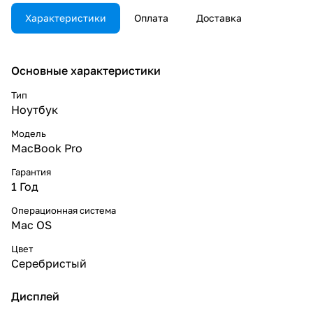
Характеристики
Оплата
Доставка
Основные характеристики
Тип
Ноутбук
Модель
MacBook Pro
Гарантия
1 Год
Операционная система
Mac OS
Цвет
Серебристый
Дисплей