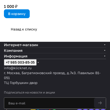
1 000 ₽
В корзину
Назад к списку
Интернет-магазин
Компания
Информация
+7 985 003-85-35
info@klicknet.ru
г. Москва, Багратионовский проезд, д.7к3. Павильон B1-
051
ТЦ Горбушкин двор
Подписаться
на новости и акции