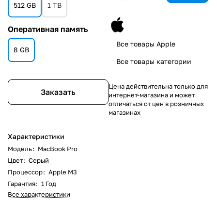
512 GB
1 TB
Оперативная память
Все товары Apple
8 GB
Все товары категории
Цена действительна только для
Заказать
интернет-магазина и может
отличаться от цен в розничных
магазинах
Характеристики
Модель
:
MacBook Pro
Цвет
:
Серый
Процессор
:
Apple M3
Гарантия
:
1 Год
Все характеристики