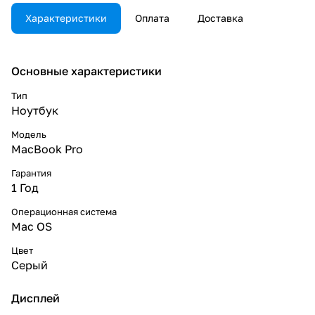
Характеристики
Оплата
Доставка
Основные характеристики
Тип
Ноутбук
Модель
MacBook Pro
Гарантия
1 Год
Операционная система
Mac OS
Цвет
Серый
Дисплей