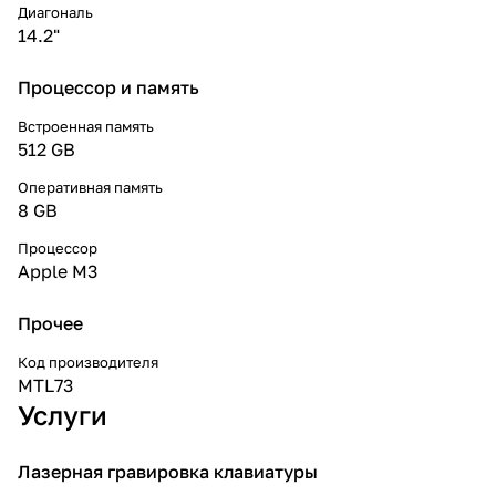
Диагональ
14.2"
Процессор и память
Встроенная память
512 GB
Оперативная память
8 GB
Процессор
Apple M3
Прочее
Код производителя
MTL73
Услуги
Лазерная гравировка клавиатуры