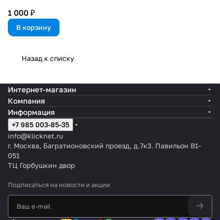
1 000 ₽
В корзину
Назад к списку
Интернет-магазин
Компания
Информация
+7 985 003-85-35
info@klicknet.ru
г. Москва, Багратионовский проезд, д.7к3. Павильон B1-
051
ТЦ Горбушкин двор
Подписаться
на новости и акции