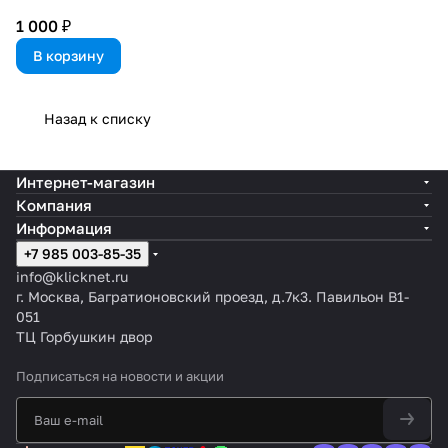
1 000 ₽
В корзину
Назад к списку
Интернет-магазин
Компания
Информация
+7 985 003-85-35
info@klicknet.ru
г. Москва, Багратионовский проезд, д.7к3. Павильон B1-
051
ТЦ Горбушкин двор
Подписаться
на новости и акции