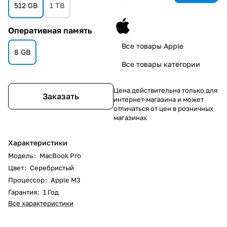
512 GB
1 TB
Оперативная память
Все товары Apple
8 GB
Все товары категории
Цена действительна только для
Заказать
интернет-магазина и может
отличаться от цен в розничных
магазинах
Характеристики
Модель
:
MacBook Pro
Цвет
:
Серебристый
Процессор
:
Apple M3
Гарантия
:
1 Год
Все характеристики