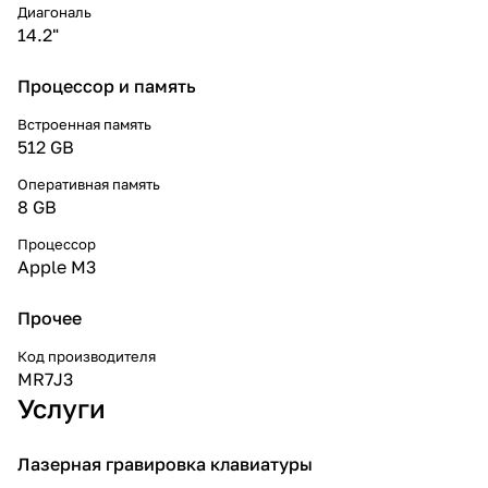
Диагональ
14.2"
Процессор и память
Встроенная память
512 GB
Оперативная память
8 GB
Процессор
Apple M3
Прочее
Код производителя
MR7J3
Услуги
Лазерная гравировка клавиатуры