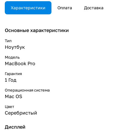
Характеристики
Оплата
Доставка
Основные характеристики
Тип
Ноутбук
Модель
MacBook Pro
Гарантия
1 Год
Операционная система
Mac OS
Цвет
Серебристый
Дисплей