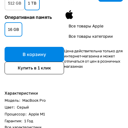
512 GB
1 TB
Оперативная память
Все товары Apple
16 GB
Все товары категории
Цена действительна только для
В корзину
интернет-магазина и может
отличаться от цен в розничных
магазинах
Купить в 1 клик
Характеристики
Модель
:
MacBook Pro
Цвет
:
Серый
Процессор
:
Apple M1
Гарантия
:
1 Год
Все характеристики