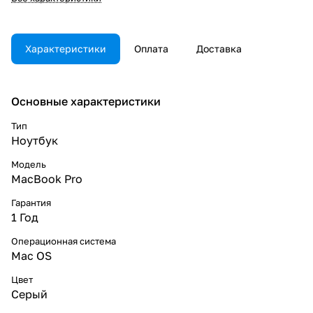
Характеристики
Оплата
Доставка
Основные характеристики
Тип
Ноутбук
Модель
MacBook Pro
Гарантия
1 Год
Операционная система
Mac OS
Цвет
Серый