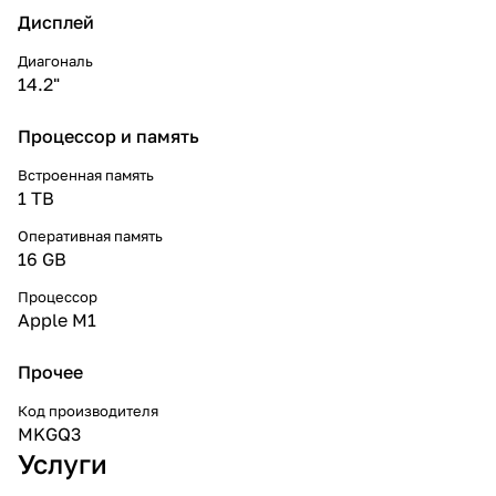
Дисплей
Диагональ
14.2"
Процессор и память
Встроенная память
1 TB
Оперативная память
16 GB
Процессор
Apple M1
Прочее
Код производителя
MKGQ3
Услуги