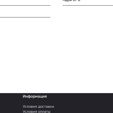
Информация
Условия доставки
Условия оплаты