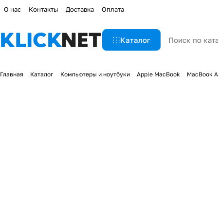
О нас
Контакты
Доставка
Оплата
Каталог
Главная
Каталог
Компьютеры и ноутбуки
Apple MacBook
MacBook A