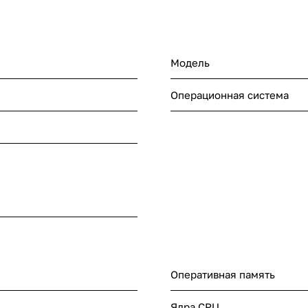
Модель
Операционная система
Оперативная память
Ядра CPU