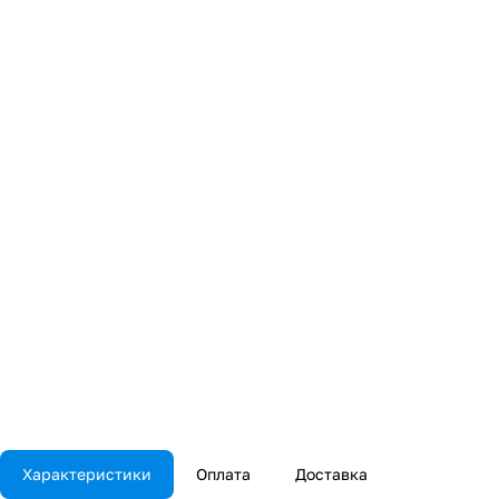
Характеристики
Оплата
Доставка