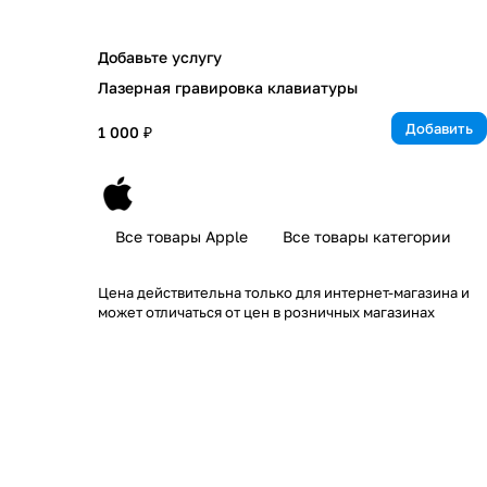
Добавьте услугу
Лазерная гравировка клавиатуры
Добавить
1 000 ₽
Все товары Apple
Все товары категории
Цена действительна только для интернет-магазина и
может отличаться от цен в розничных магазинах