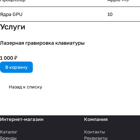
Ядра GPU
10
Услуги
Лазерная гравировка клавиатуры
1 000 ₽
В корзину
Назад к списку
Интернет-магазин
Компания
Каталог
Контакты
Бренды
Реквизиты