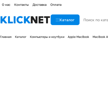
О нас
Контакты
Доставка
Оплата
Каталог
Главная
Каталог
Компьютеры и ноутбуки
Apple MacBook
MacBook A