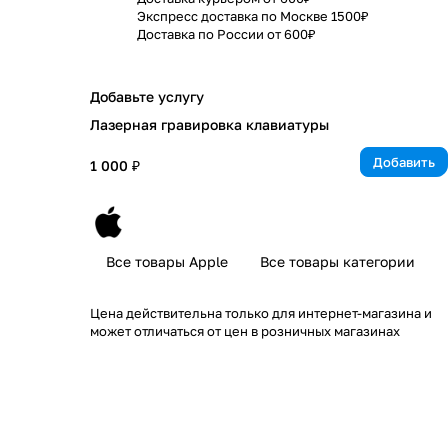
Экспресс доставка по Москве 1500₽
Доставка по России от 600₽
Добавьте услугу
Лазерная гравировка клавиатуры
Добавить
1 000 ₽
Все товары Apple
Все товары категории
Цена действительна только для интернет-магазина и
может отличаться от цен в розничных магазинах