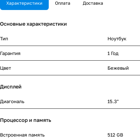
Характеристики
Оплата
Доставка
Основные характеристики
Тип
Ноутбук
Гарантия
1 Год
Цвет
Бежевый
Дисплей
Диагональ
15.3"
Процессор и память
Встроенная память
512 GB