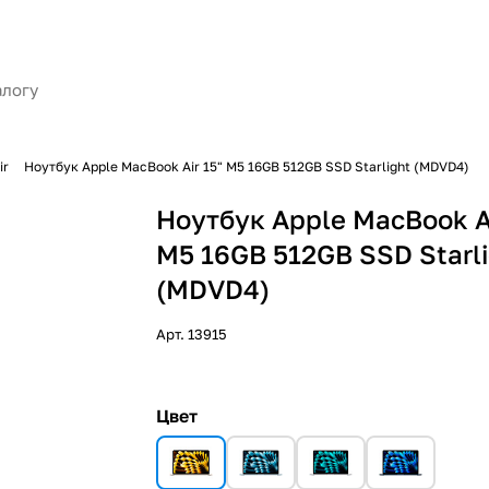
ir
Ноутбук Apple MacBook Air 15" M5 16GB 512GB SSD Starlight (MDVD4)
Ноутбук Apple MacBook Ai
M5 16GB 512GB SSD Starl
(MDVD4)
Арт.
13915
Цвет