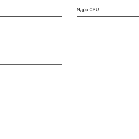
Ядра CPU