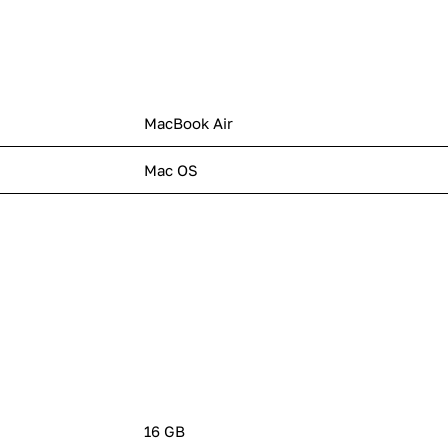
MacBook Air
Mac OS
16 GB