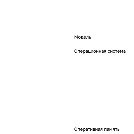
Модель
Операционная система
Оперативная память