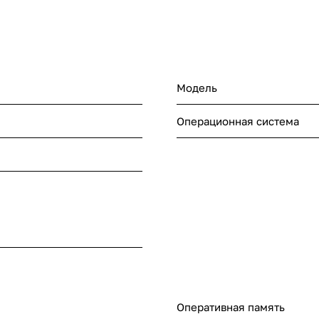
Модель
Операционная система
Оперативная память