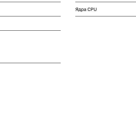
Ядра CPU