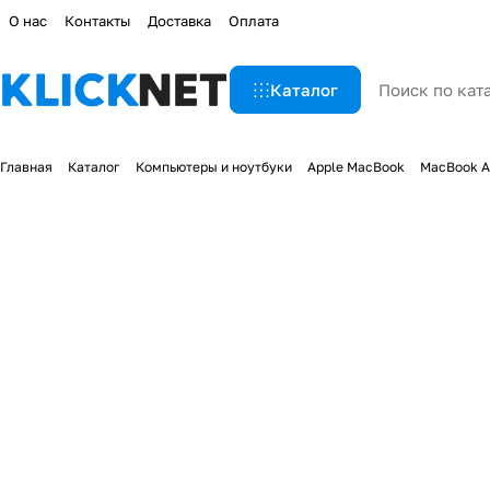
О нас
Контакты
Доставка
Оплата
Каталог
Главная
Каталог
Компьютеры и ноутбуки
Apple MacBook
MacBook A