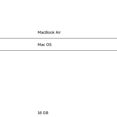
MacBook Air
Mac OS
16 GB