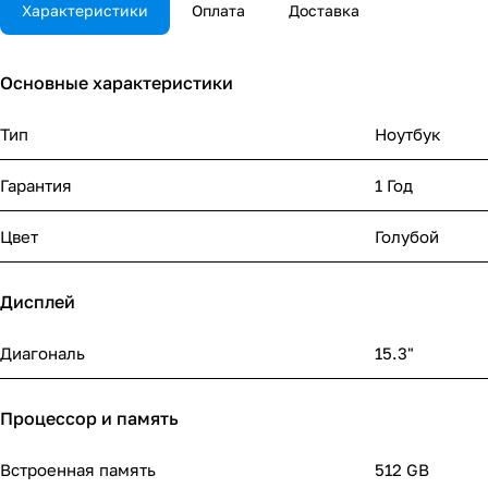
Характеристики
Оплата
Доставка
Основные характеристики
Тип
Ноутбук
Гарантия
1 Год
Цвет
Голубой
Дисплей
Диагональ
15.3"
Процессор и память
Встроенная память
512 GB