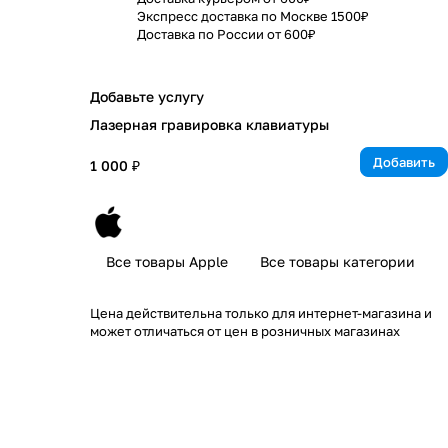
Экспресс доставка по Москве 1500₽
Доставка по России от 600₽
Добавьте услугу
Лазерная гравировка клавиатуры
Добавить
1 000 ₽
Все товары Apple
Все товары категории
Цена действительна только для интернет-магазина и
может отличаться от цен в розничных магазинах