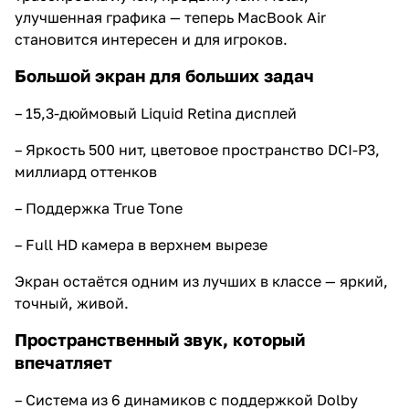
улучшенная графика — теперь MacBook Air
становится интересен и для игроков.
Большой экран для больших задач
– 15,3-дюймовый Liquid Retina дисплей
– Яркость 500 нит, цветовое пространство DCI-P3,
миллиард оттенков
– Поддержка True Tone
– Full HD камера в верхнем вырезе
Экран остаётся одним из лучших в классе — яркий,
точный, живой.
Пространственный звук, который
впечатляет
– Система из 6 динамиков с поддержкой Dolby