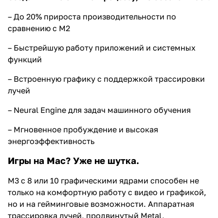
– До 20% прироста производительности по
сравнению с M2
– Быстрейшую работу приложений и системных
функций
– Встроенную графику с поддержкой трассировки
лучей
– Neural Engine для задач машинного обучения
– Мгновенное пробуждение и высокая
энергоэффективность
Игры на Mac? Уже не шутка.
M3 с 8 или 10 графическими ядрами способен не
только на комфортную работу с видео и графикой,
но и на гейминговые возможности. Аппаратная
трассировка лучей, продвинутый Metal,