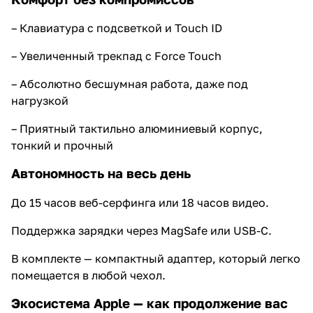
– Клавиатура с подсветкой и Touch ID
– Увеличенный трекпад с Force Touch
– Абсолютно бесшумная работа, даже под
нагрузкой
– Приятный тактильно алюминиевый корпус,
тонкий и прочный
Автономность на весь день
До 15 часов веб-серфинга или 18 часов видео.
Поддержка зарядки через MagSafe или USB-C.
В комплекте — компактный адаптер, который легко
помещается в любой чехол.
Экосистема Apple — как продолжение вас