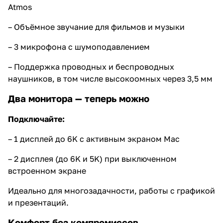
Atmos
– Объёмное звучание для фильмов и музыки
– 3 микрофона с шумоподавлением
– Поддержка проводных и беспроводных
наушников, в том числе высокоомных через 3,5 мм
Два монитора — теперь можно
Подключайте:
– 1 дисплей до 6K с активным экраном Mac
– 2 дисплея (до 6K и 5K) при выключенном
встроенном экране
Идеально для многозадачности, работы с графикой
и презентаций.
Комфорт без компромиссов