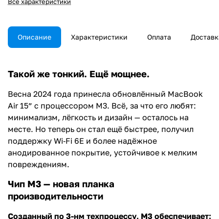
Все характеристики
Описание
Характеристики
Оплата
Доставк
Такой же тонкий. Ещё мощнее.
Весна 2024 года принесла обновлённый MacBook
Air 15” с процессором M3. Всё, за что его любят:
минимализм, лёгкость и дизайн — осталось на
месте. Но теперь он стал ещё быстрее, получил
поддержку Wi‑Fi 6E и более надёжное
анодированное покрытие, устойчивое к мелким
повреждениям.
Чип M3 — новая планка
производительности
Созданный по 3-нм техпроцессу, M3 обеспечивает: