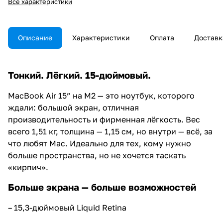
Все характеристики
Описание
Характеристики
Оплата
Доставк
Тонкий. Лёгкий. 15-дюймовый.
MacBook Air 15” на M2 — это ноутбук, которого
ждали: большой экран, отличная
производительность и фирменная лёгкость. Вес
всего 1,51 кг, толщина — 1,15 см, но внутри — всё, за
что любят Mac. Идеально для тех, кому нужно
больше пространства, но не хочется таскать
«кирпич».
Больше экрана — больше возможностей
– 15,3-дюймовый Liquid Retina