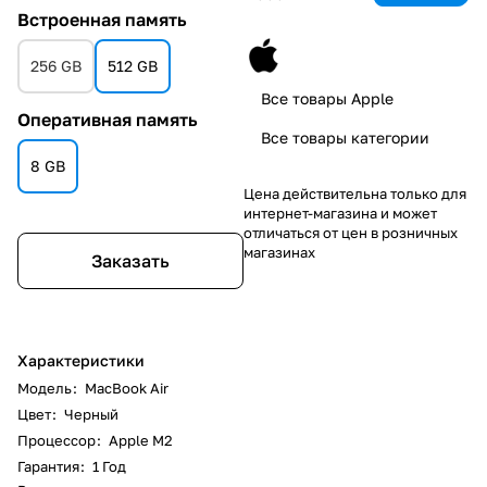
Встроенная память
256 GB
512 GB
Все товары Apple
Оперативная память
Все товары категории
8 GB
Цена действительна только для
интернет-магазина и может
отличаться от цен в розничных
магазинах
Заказать
Характеристики
Модель
:
MacBook Air
Цвет
:
Черный
Процессор
:
Apple M2
Гарантия
:
1 Год