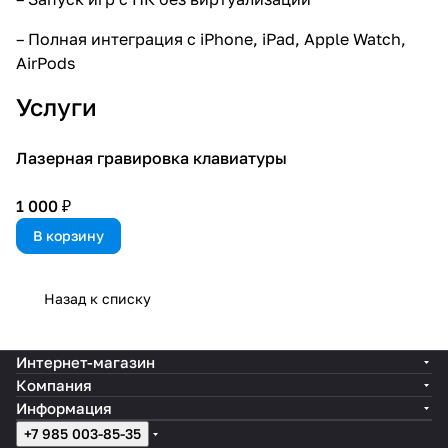
– Полная интеграция с iPhone, iPad, Apple Watch,
AirPods
Услуги
Лазерная гравировка клавиатуры
1 000 ₽
В корзину
Назад к списку
Интернет-магазин
Компания
Информация
+7 985 003-85-35