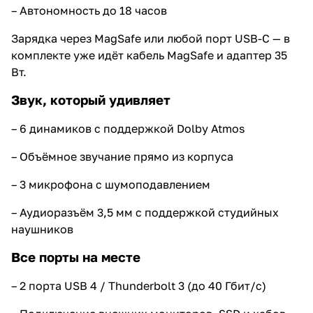
– Автономность до 18 часов
Зарядка через MagSafe или любой порт USB-C — в
комплекте уже идёт кабель MagSafe и адаптер 35
Вт.
Звук, который удивляет
– 6 динамиков с поддержкой Dolby Atmos
– Объёмное звучание прямо из корпуса
– 3 микрофона с шумоподавлением
– Аудиоразъём 3,5 мм с поддержкой студийных
наушников
Все порты на месте
– 2 порта USB 4 / Thunderbolt 3 (до 40 Гбит/с)