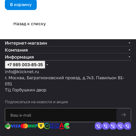
В корзину
Назад к списку
Интернет-магазин
Компания
Информация
+7 985 003-85-35
info@klicknet.ru
г. Москва, Багратионовский проезд, д.7к3. Павильон B1-
051
ТЦ Горбушкин двор
Подписаться
на новости и акции