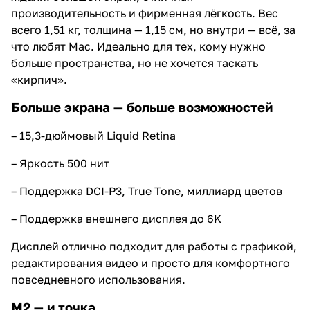
производительность и фирменная лёгкость. Вес
всего 1,51 кг, толщина — 1,15 см, но внутри — всё, за
что любят Mac. Идеально для тех, кому нужно
больше пространства, но не хочется таскать
«кирпич».
Больше экрана — больше возможностей
– 15,3-дюймовый Liquid Retina
– Яркость 500 нит
– Поддержка DCI-P3, True Tone, миллиард цветов
– Поддержка внешнего дисплея до 6K
Дисплей отлично подходит для работы с графикой,
редактирования видео и просто для комфортного
повседневного использования.
M2 — и точка