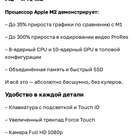
Процессор Apple M2 демонстрирует:
– До 35% прироста графики по сравнению с M1
– До 300% прироста в кодировании видео ProRes
– 8-ядерный CPU и 10-ядерный GPU в топовой
конфигурации
– Объединённая память и быстрый SSD
И всё это — абсолютно бесшумно, без кулеров.
Удобство в каждой детали
– Клавиатура с подсветкой и Touch ID
– Увеличенный трекпад Force Touch
– Камера Full HD 1080p