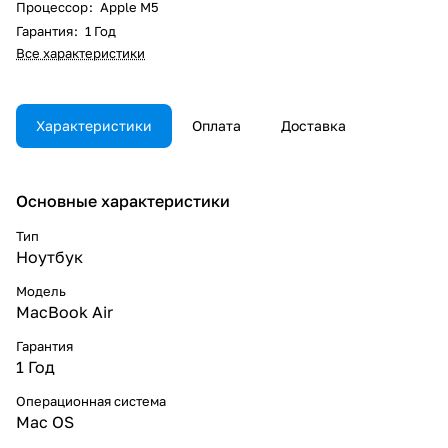
Процессор
:
Apple M5
Гарантия
:
1 Год
Все характеристики
Характеристики
Оплата
Доставка
Основные характеристики
Тип
Ноутбук
Модель
MacBook Air
Гарантия
1 Год
Операционная система
Mac OS