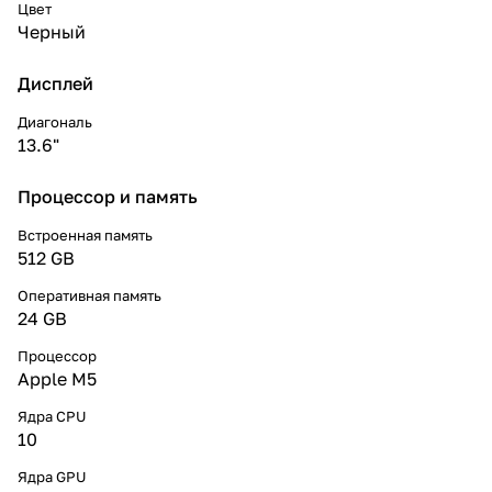
Цвет
Черный
Дисплей
Диагональ
13.6"
Процессор и память
Встроенная память
512 GB
Оперативная память
24 GB
Процессор
Apple M5
Ядра CPU
10
Ядра GPU