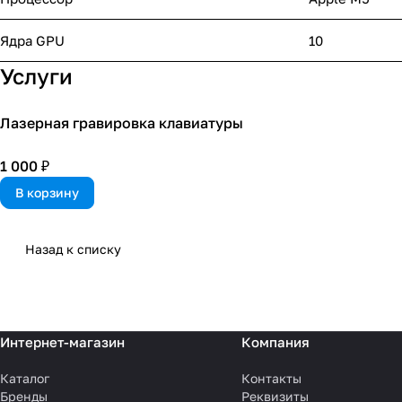
Ядра GPU
10
Услуги
Лазерная гравировка клавиатуры
1 000 ₽
В корзину
Назад к списку
Интернет-магазин
Компания
Каталог
Контакты
Бренды
Реквизиты