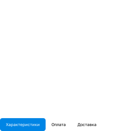
Характеристики
Оплата
Доставка