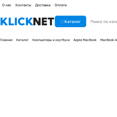
О нас
Контакты
Доставка
Оплата
Каталог
Главная
Каталог
Компьютеры и ноутбуки
Apple MacBook
MacBook A