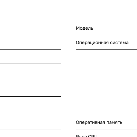
Модель
Операционная система
Оперативная память
Ядра CPU