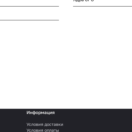
Информация
Условия доставки
Условия оплаты