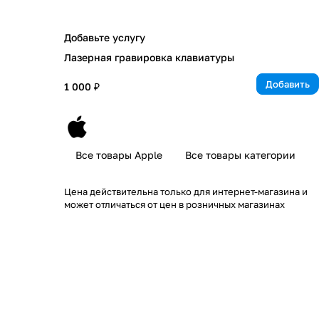
Добавьте услугу
Лазерная гравировка клавиатуры
Добавить
1 000 ₽
Все товары Apple
Все товары категории
Цена действительна только для интернет-магазина и
может отличаться от цен в розничных магазинах