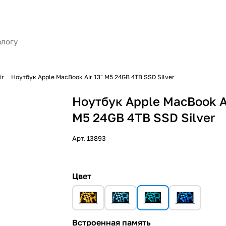
ir
Ноутбук Apple MacBook Air 13" M5 24GB 4TB SSD Silver
Ноутбук Apple MacBook Ai
M5 24GB 4TB SSD Silver
Арт.
13893
Цвет
Встроенная память