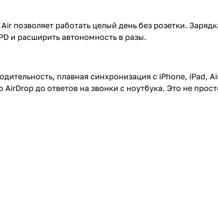
 Air позволяет работать целый день без розетки. Зарядк
D и расширить автономность в разы.
ительность, плавная синхронизация с iPhone, iPad, Ai
 AirDrop до ответов на звонки с ноутбука. Это не прос