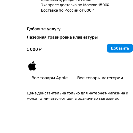
Экспресс доставка по Москве 1500₽
Доставка по России от 600₽
Добавьте услугу
Лазерная гравировка клавиатуры
Добавить
1 000 ₽
Все товары Apple
Все товары категории
Цена действительна только для интернет-магазина и
может отличаться от цен в розничных магазинах