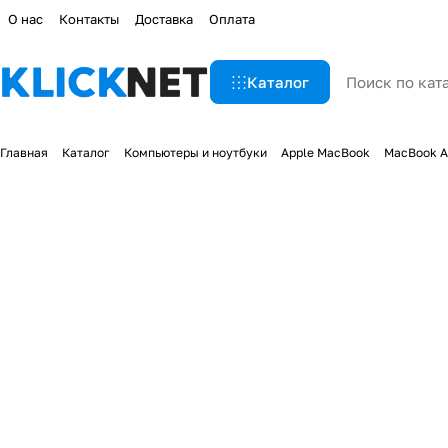
О нас
Контакты
Доставка
Оплата
Каталог
Главная
Каталог
Компьютеры и ноутбуки
Apple MacBook
MacBook A