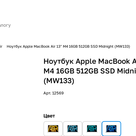
ir
Ноутбук Apple MacBook Air 13" M4 16GB 512GB SSD Midnight (MW133)
Ноутбук Apple MacBook Ai
M4 16GB 512GB SSD Midn
(MW133)
Арт.
12569
Цвет