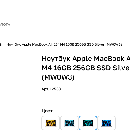
ir
Ноутбук Apple MacBook Air 13" M4 16GB 256GB SSD Silver (MW0W3)
Ноутбук Apple MacBook Ai
M4 16GB 256GB SSD Silve
(MW0W3)
Арт.
12563
Цвет