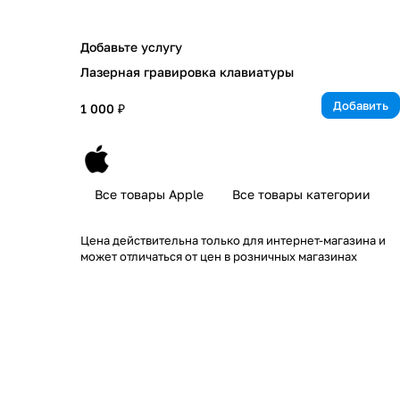
Добавьте услугу
Лазерная гравировка клавиатуры
Добавить
1 000 ₽
Все товары Apple
Все товары категории
Цена действительна только для интернет-магазина и
может отличаться от цен в розничных магазинах