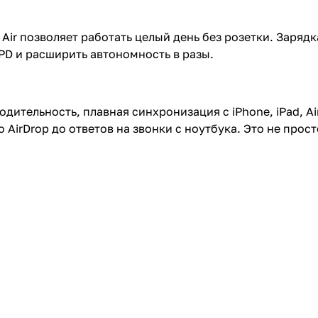
 Air позволяет работать целый день без розетки. Зарядк
D и расширить автономность в разы.
ительность, плавная синхронизация с iPhone, iPad, Ai
 AirDrop до ответов на звонки с ноутбука. Это не прос