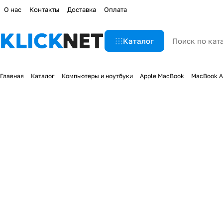
О нас
Контакты
Доставка
Оплата
Каталог
Главная
Каталог
Компьютеры и ноутбуки
Apple MacBook
MacBook A