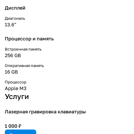
Дисплей
Диагональ
13.6"
Процессор и память
Встроенная память
256 GB
Оперативная память
16 GB
Процессор
Apple M3
Услуги
Лазерная гравировка клавиатуры
1 000 ₽