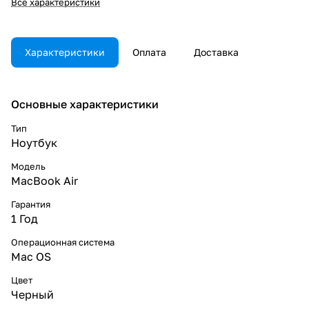
Все характеристики
Характеристики
Оплата
Доставка
Основные характеристики
Тип
Ноутбук
Модель
MacBook Air
Гарантия
1 Год
Операционная система
Mac OS
Цвет
Черный