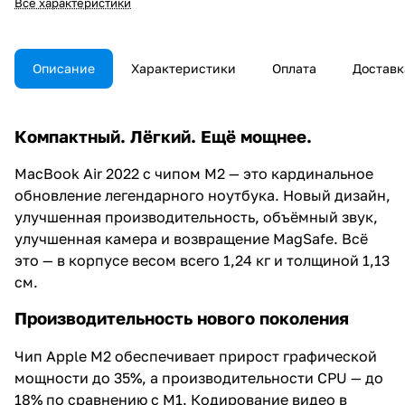
Все характеристики
Описание
Характеристики
Оплата
Доставк
Компактный. Лёгкий. Ещё мощнее.
MacBook Air 2022 с чипом M2 — это кардинальное
обновление легендарного ноутбука. Новый дизайн,
улучшенная производительность, объёмный звук,
улучшенная камера и возвращение MagSafe. Всё
это — в корпусе весом всего 1,24 кг и толщиной 1,13
см.
Производительность нового поколения
Чип Apple M2 обеспечивает прирост графической
мощности до 35%, а производительности CPU — до
18% по сравнению с M1. Кодирование видео в