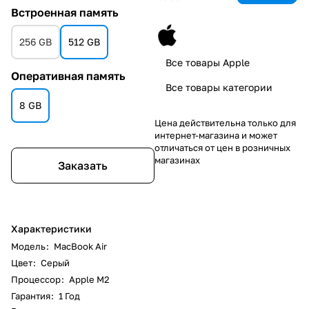
Встроенная память
256 GB
512 GB
Все товары Apple
Оперативная память
Все товары категории
8 GB
Цена действительна только для
интернет-магазина и может
отличаться от цен в розничных
магазинах
Заказать
Характеристики
Модель
:
MacBook Air
Цвет
:
Серый
Процессор
:
Apple M2
Гарантия
:
1 Год