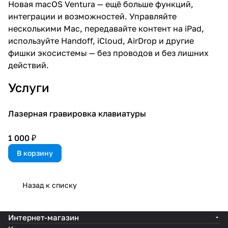
Новая macOS Ventura — ещё больше функций,
интеграции и возможностей. Управляйте
несколькими Mac, передавайте контент на iPad,
используйте Handoff, iCloud, AirDrop и другие
фишки экосистемы — без проводов и без лишних
действий.
Услуги
Лазерная гравировка клавиатуры
1 000 ₽
В корзину
Назад к списку
Интернет-магазин