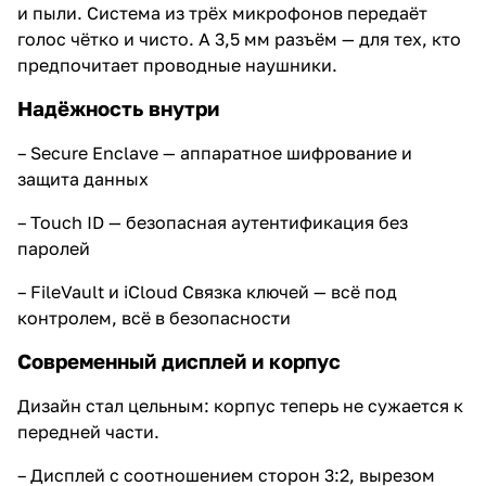
и пыли. Система из трёх микрофонов передаёт
голос чётко и чисто. А 3,5 мм разъём — для тех, кто
предпочитает проводные наушники.
Надёжность внутри
– Secure Enclave — аппаратное шифрование и
защита данных
– Touch ID — безопасная аутентификация без
паролей
– FileVault и iCloud Связка ключей — всё под
контролем, всё в безопасности
Современный дисплей и корпус
Дизайн стал цельным: корпус теперь не сужается к
передней части.
– Дисплей с соотношением сторон 3:2, вырезом