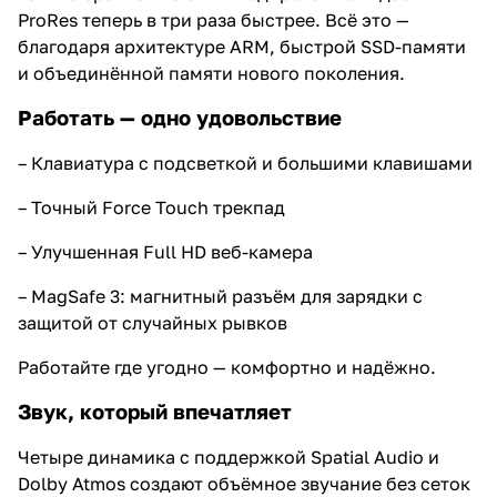
ProRes теперь в три раза быстрее. Всё это —
благодаря архитектуре ARM, быстрой SSD-памяти
и объединённой памяти нового поколения.
Работать — одно удовольствие
– Клавиатура с подсветкой и большими клавишами
– Точный Force Touch трекпад
– Улучшенная Full HD веб-камера
– MagSafe 3: магнитный разъём для зарядки с
защитой от случайных рывков
Работайте где угодно — комфортно и надёжно.
Звук, который впечатляет
Четыре динамика с поддержкой Spatial Audio и
Dolby Atmos создают объёмное звучание без сеток