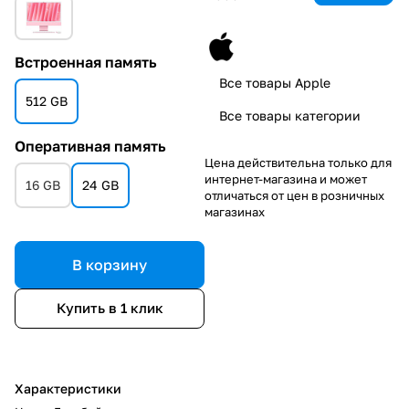
Встроенная память
Все товары Apple
512 GB
Все товары категории
Оперативная память
Цена действительна только для
интернет-магазина и может
16 GB
24 GB
отличаться от цен в розничных
магазинах
В корзину
Купить в 1 клик
Характеристики