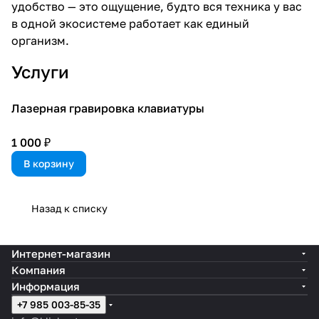
удобство — это ощущение, будто вся техника у вас
в одной экосистеме работает как единый
организм.
Услуги
Лазерная гравировка клавиатуры
1 000 ₽
В корзину
Назад к списку
Интернет-магазин
Компания
Информация
+7 985 003-85-35