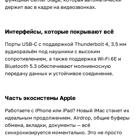
держит вас в кадре на видеозвонках.
Интерфейсы, которые покрывают всё
Порты USB-C с поддержкой Thunderbolt 4, 3.5 мм
аудиоразъём под наушники с высоким
сопротивлением, а также поддержка Wi-Fi 6E и
Bluetooth 5.3 обеспечивают молниеносную
передачу данных и устойчивое соединение.
Часть экосистемы Apple
Работаете с iPhone или iPad? Новый iMac станет их
идеальным продолжением. Airdrop, общие буферы
обмена, вкладки, документы — всё
синхронизируется моментально. Это не просто