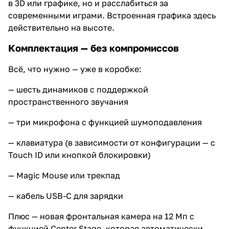
в 3D или графике, но и расслабиться за
современными играми. Встроенная графика здесь
действительно на высоте.
Комплектация — без компромиссов
Всё, что нужно — уже в коробке:
— шесть динамиков с поддержкой
пространственного звучания
— три микрофона с функцией шумоподавления
— клавиатура (в зависимости от конфигурации — с
Touch ID или кнопкой блокировки)
— Magic Mouse или трекпад
— кабель USB-C для зарядки
Плюс — новая фронтальная камера на 12 Мп с
функцией Center Stage, которая автоматически