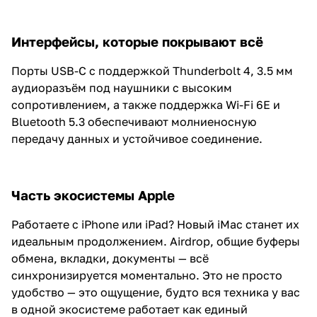
Интерфейсы, которые покрывают всё
Порты USB-C с поддержкой Thunderbolt 4, 3.5 мм
аудиоразъём под наушники с высоким
сопротивлением, а также поддержка Wi-Fi 6E и
Bluetooth 5.3 обеспечивают молниеносную
передачу данных и устойчивое соединение.
Часть экосистемы Apple
Работаете с iPhone или iPad? Новый iMac станет их
идеальным продолжением. Airdrop, общие буферы
обмена, вкладки, документы — всё
синхронизируется моментально. Это не просто
удобство — это ощущение, будто вся техника у вас
в одной экосистеме работает как единый