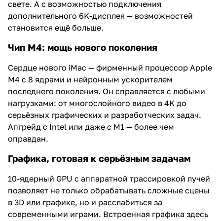
свете. А с возможностью подключения
дополнительного 6K-дисплея — возможностей
становится ещё больше.
Чип M4: мощь нового поколения
Сердце нового iMac — фирменный процессор Apple
M4 с 8 ядрами и нейронным ускорителем
последнего поколения. Он справляется с любыми
нагрузками: от многослойного видео в 4K до
серьёзных графических и разработческих задач.
Апгрейд с Intel или даже с M1 — более чем
оправдан.
Графика, готовая к серьёзным задачам
10-ядерный GPU с аппаратной трассировкой лучей
позволяет не только обрабатывать сложные сцены
в 3D или графике, но и расслабиться за
современными играми. Встроенная графика здесь