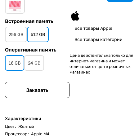
Встроенная память
Все товары Apple
256 GB
512 GB
Все товары категории
Оперативная память
Цена действительна только для
интернет-магазина и может
16 GB
24 GB
отличаться от цен в розничных
магазинах
Заказать
Характеристики
Цвет
:
Желтый
Процессор
:
Apple M4