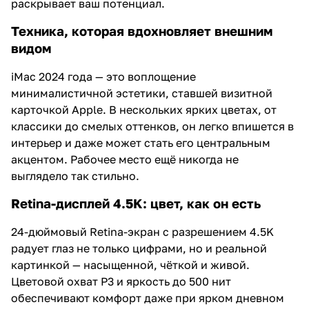
раскрывает ваш потенциал.
Техника, которая вдохновляет внешним
видом
iMac 2024 года — это воплощение
минималистичной эстетики, ставшей визитной
карточкой Apple. В нескольких ярких цветах, от
классики до смелых оттенков, он легко впишется в
интерьер и даже может стать его центральным
акцентом. Рабочее место ещё никогда не
выглядело так стильно.
Retina-дисплей 4.5K: цвет, как он есть
24-дюймовый Retina-экран с разрешением 4.5K
радует глаз не только цифрами, но и реальной
картинкой — насыщенной, чёткой и живой.
Цветовой охват P3 и яркость до 500 нит
обеспечивают комфорт даже при ярком дневном