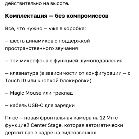
действительно на высоте.
Комплектация — без компромиссов
Всё, что нужно — уже в коробке:
— шесть динамиков с поддержкой
пространственного звучания
— три микрофона с функцией шумоподавления
— клавиатура (в зависимости от конфигурации — с
Touch ID или кнопкой блокировки)
— Magic Mouse или трекпад
— кабель USB-C для зарядки
Плюс — новая фронтальная камера на 12 Мп с
функцией Center Stage, которая автоматически
держит вас в кадре на видеозвонках.