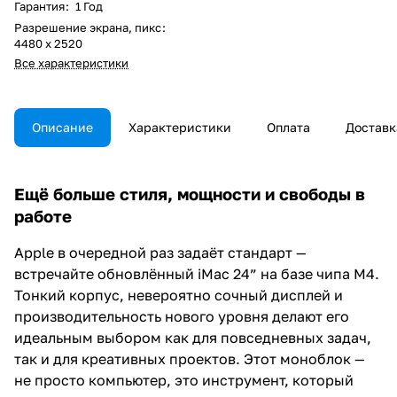
Гарантия
:
1 Год
Разрешение экрана, пикс
:
4480 х 2520
Все характеристики
Описание
Характеристики
Оплата
Доставк
Ещё больше стиля, мощности и свободы в
работе
Apple в очередной раз задаёт стандарт —
встречайте обновлённый iMac 24” на базе чипа M4.
Тонкий корпус, невероятно сочный дисплей и
производительность нового уровня делают его
идеальным выбором как для повседневных задач,
так и для креативных проектов. Этот моноблок —
не просто компьютер, это инструмент, который