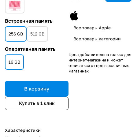
Встроенная память
Все товары Apple
256 GB
512 GB
Все товары категории
Оперативная память
Цена действительна только для
интернет-магазина и может
16 GB
отличаться от цен в розничных
магазинах
В корзину
Купить в 1 клик
Характеристики