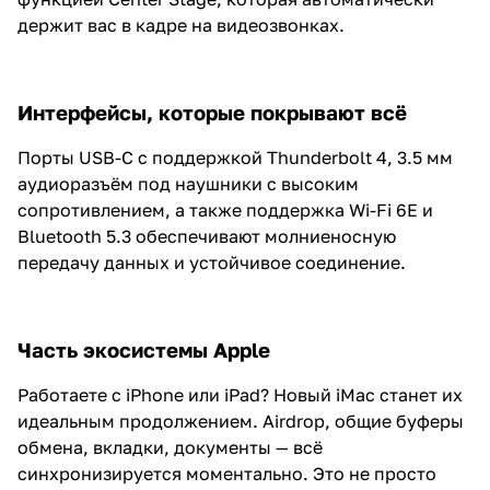
держит вас в кадре на видеозвонках.
Интерфейсы, которые покрывают всё
Порты USB-C с поддержкой Thunderbolt 4, 3.5 мм
аудиоразъём под наушники с высоким
сопротивлением, а также поддержка Wi-Fi 6E и
Bluetooth 5.3 обеспечивают молниеносную
передачу данных и устойчивое соединение.
Часть экосистемы Apple
Работаете с iPhone или iPad? Новый iMac станет их
идеальным продолжением. Airdrop, общие буферы
обмена, вкладки, документы — всё
синхронизируется моментально. Это не просто