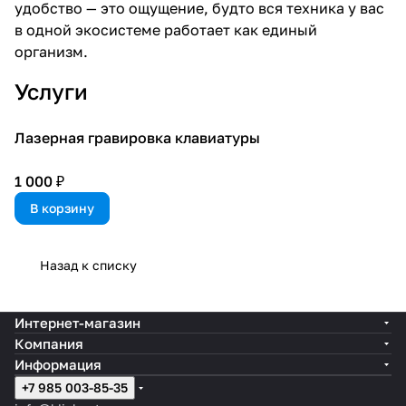
удобство — это ощущение, будто вся техника у вас
в одной экосистеме работает как единый
организм.
Услуги
Лазерная гравировка клавиатуры
1 000 ₽
В корзину
Назад к списку
Интернет-магазин
Компания
Информация
+7 985 003-85-35