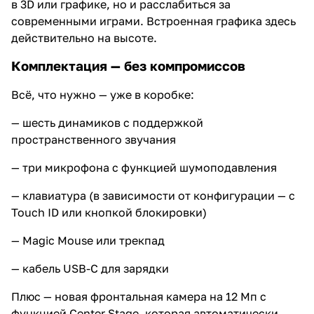
в 3D или графике, но и расслабиться за
современными играми. Встроенная графика здесь
действительно на высоте.
Комплектация — без компромиссов
Всё, что нужно — уже в коробке:
— шесть динамиков с поддержкой
пространственного звучания
— три микрофона с функцией шумоподавления
— клавиатура (в зависимости от конфигурации — с
Touch ID или кнопкой блокировки)
— Magic Mouse или трекпад
— кабель USB-C для зарядки
Плюс — новая фронтальная камера на 12 Мп с
функцией Center Stage, которая автоматически